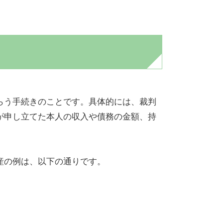
らう手続きのことです。具体的には、裁判
が申し立てた本人の収入や債務の金額、持
産の例は、以下の通りです。