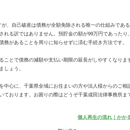
すが、自己破産は債務が全額免除される唯一の仕組みであ
される訳ではありません。預貯金の額が99万円であったり
債務があることを周りに知らせずに済む手続き方法です。
ることで債務の減額や支払い期限の延長がしやすくなりま
ましょう。
を中心に、千葉県全域にお住まいの方や法人様からのご相
いております。お困りの際はどうぞ千葉成田法律事務所ま
個人再生の流れ｜かかる