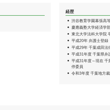
企業法務 顧問弁護士
経歴
渋谷教育学園幕張高等
慶應義塾大学経済学部
東北大学法科大学院 
平成20年 弁護士登録
平成29年 千葉成田
平成31年度 千葉県
平成31年度～現在 
停委員
令和3年度 千葉地方