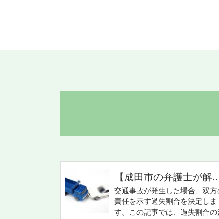
【成田市の弁護士が解..
交通事故が発生した場合、双方
責任を示す過失割合を決定しま
す。この記事では、過失割合の