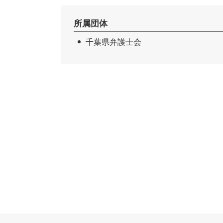
所属団体
千葉県弁護士会