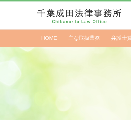
HOME
主な取扱業務
弁護士