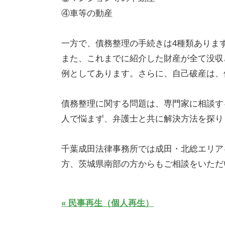
④車等の動産
一方で、債務整理の手続きは4種類ありま
また、これまでに紹介した財産が全て没収
例としてあります。さらに、自己破産は、
債務整理に関する問題は、専門家に相談す
人で悩まず、弁護士と共に解決方法を探り
千葉成田法律事務所では成田・北総エリア
方、茨城県南部の方からもご相談をいただ
« 民事再生（個人再生）