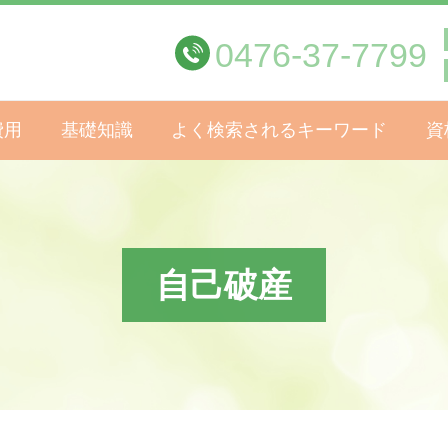
0476-37-7799
費用
基礎知識
よく検索されるキーワード
資
自己破産