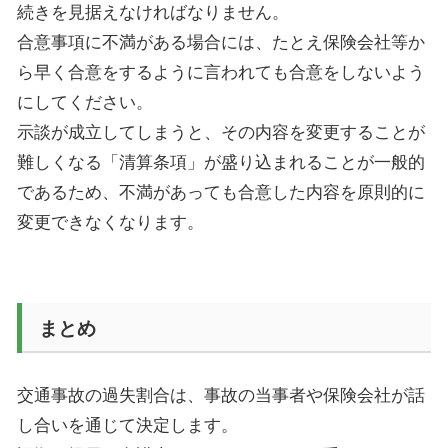
続きを見据えなければなりません。
合意事項に不満がある場合には、たとえ保険会社等か
ら早く合意をするように言われても合意をしないよう
にしてください。
示談が成立してしまうと、その内容を変更することが
難しくなる「清算条項」が盛り込まれることが一般的
であるため、不満があっても合意した内容を原則的に
変更できなくなります。
まとめ
交通事故の過失割合は、事故の当事者や保険会社が話
し合いを通じて決定します。