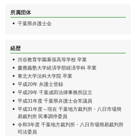
所属団体
千葉県弁護士会
経歴
渋谷教育学園幕張高等学校 卒業
慶應義塾大学経済学部経済学科 卒業
東北大学法科大学院 卒業
平成20年 弁護士登録
平成29年 千葉成田法律事務所設立
平成31年度 千葉県弁護士会常議員
平成31年度～現在 千葉地方裁判所・八日市場簡
易裁判所 民事調停委員
令和3年度 千葉地方裁判所・八日市場簡易裁判所
司法委員