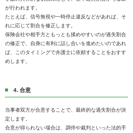
が行われます。
たとえば、信号無視や一時停止違反などがあれば、そ
れに応じて割合を修正します。
保険会社や相手方ともっとも揉めやすいのが過失割合
の修正で、自身に有利に話し合いを進めたいのであれ
ば、このタイミングで弁護士に依頼することをおすす
めします。
4. 合意
当事者双方が合意することで、最終的な過失割合が決
定します。
合意が得られない場合は、調停や裁判といった法的手