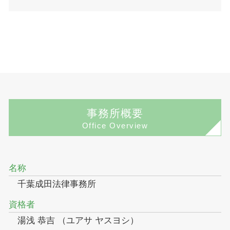
事務所概要
Office Overview
名称
千葉成田法律事務所
資格者
湯浅 恭吉 （ユアサ ヤスヨシ）