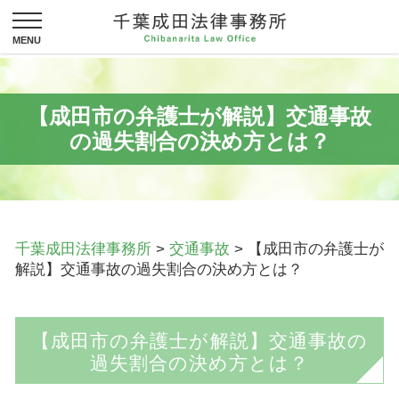
【成田市の弁護士が解説】交通事故
の過失割合の決め方とは？
千葉成田法律事務所
>
交通事故
>
【成田市の弁護士が
解説】交通事故の過失割合の決め方とは？
【成田市の弁護士が解説】交通事故の
過失割合の決め方とは？