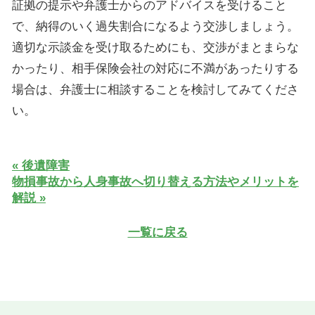
証拠の提示や弁護士からのアドバイスを受けること
で、納得のいく過失割合になるよう交渉しましょう。
適切な示談金を受け取るためにも、交渉がまとまらな
かったり、相手保険会社の対応に不満があったりする
場合は、弁護士に相談することを検討してみてくださ
い。
« 後遺障害
物損事故から人身事故へ切り替える方法やメリットを
解説 »
一覧に戻る