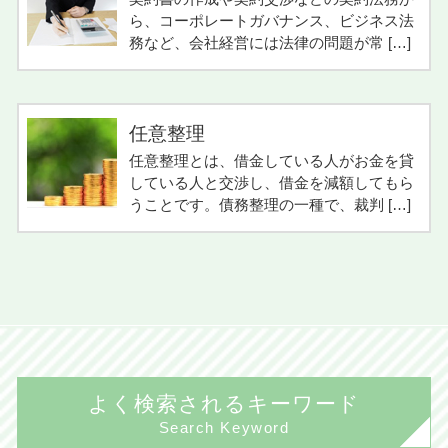
ら、コーポレートガバナンス、ビジネス法
務など、会社経営には法律の問題が常 […]
任意整理
任意整理とは、借金している人がお金を貸
している人と交渉し、借金を減額してもら
うことです。債務整理の一種で、裁判 […]
よく検索されるキーワード
Search Keyword