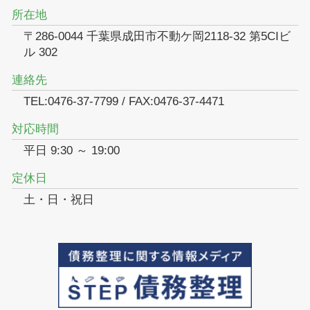
所在地
〒286-0044 千葉県成田市不動ケ岡2118-32 第5CIビ
ル 302
連絡先
TEL:0476-37-7799 / FAX:0476-37-4471
対応時間
平日 9:30 ～ 19:00
定休日
土・日・祝日