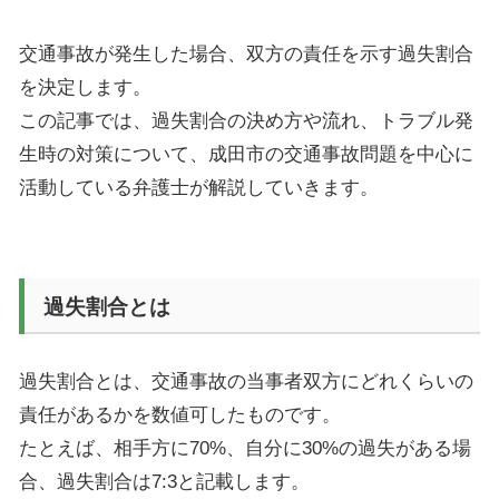
交通事故が発生した場合、双方の責任を示す過失割合
を決定します。
この記事では、過失割合の決め方や流れ、トラブル発
生時の対策について、成田市の交通事故問題を中心に
活動している弁護士が解説していきます。
過失割合とは
過失割合とは、交通事故の当事者双方にどれくらいの
責任があるかを数値可したものです。
たとえば、相手方に
70%
、自分に
30%
の過失がある場
合、過失割合は
7:3
と記載します。