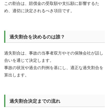
この割合は、賠償金の受取額や支払額に影響するた
め、適切に決定されるべき項目です。
過失割合を決めるのは誰？
過失割合は、事故の当事者双方やその保険会社が話し
合いを通じて決定します。
事故の状況や過去の判例を基にし、適正な過失割合を
算出します。
過失割合決定までの流れ