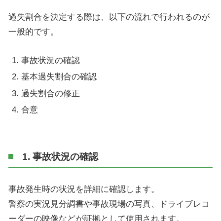
過失割合を決定する際は、以下の流れで行われるのが
一般的です。
事故状況の確認
基本過失割合の確認
過失割合の修正
合意
1. 事故状況の確認
事故発生時の状況を詳細に確認します。
警察の実況見分調書や事故現場の写真、ドライブレコ
ーダーの映像などが証拠として使用されます。