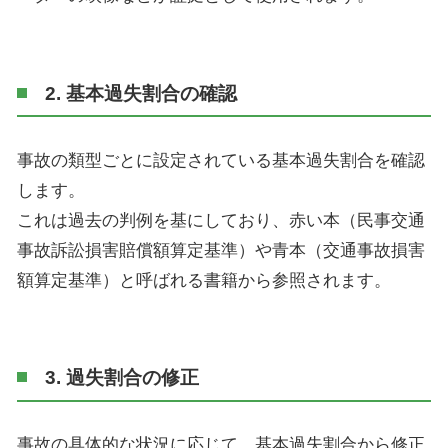
2. 基本過失割合の確認
事故の類型ごとに設定されている基本過失割合を確認
します。
これは過去の判例を基にしており、赤い本（民事交通
事故訴訟損害賠償額算定基準）や青本（交通事故損害
額算定基準）と呼ばれる書籍から参照されます。
3. 過失割合の修正
事故の具体的な状況に応じて、基本過失割合から修正