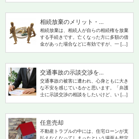
相続放棄のメリット・...
相続放棄は、相続人が自らの相続権を放棄
する手続きです。亡くなった方に多額の借
金があった場合などに有効ですが、一 […]
交通事故の示談交渉を...
交通事故の被害に遭われ、心身ともに大き
な不安を感じているかと思います。「弁護
士に示談交渉の相談をしたいけど、い […]
任意売却
不動産トラブルの中には、住宅ローンが支
払えなくなってしまったという場面も想定