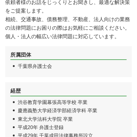
依頼者様のお話をじっくりとお聞きし、最適な解決策
印西市 不動産 弁護士
をご提案します。
相続、交通事故、債務整理、不動産、法人向けの業務
の法律問題にお困りの際はお気軽にご相談ください。
個人・法人の幅広い法律問題に対応しています。
所属団体
千葉県弁護士会
経歴
渋谷教育学園幕張高等学校 卒業
慶應義塾大学経済学部経済学科 卒業
東北大学法科大学院 卒業
平成20年 弁護士登録
平成29年 千葉成田法律事務所設立