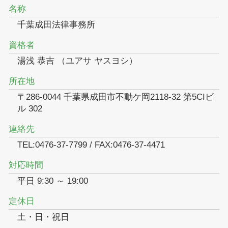
名称
千葉成田法律事務所
資格者
湯浅 恭吉 （ユアサ ヤスヨシ）
所在地
〒286-0044 千葉県成田市不動ケ岡2118-32 第5CIビ
ル 302
連絡先
TEL:0476-37-7799 / FAX:0476-37-4471
対応時間
平日 9:30 ～ 19:00
定休日
土・日・祝日