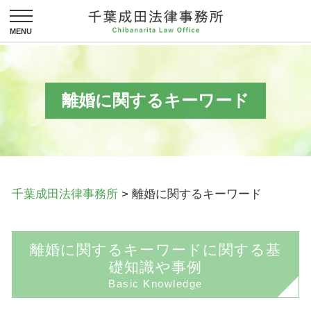
離婚に関するキーワード
千葉成田法律事務所
>
離婚に関するキーワード
離婚に関するキーワードに関する基
礎知識や事例
Basic Knowledge