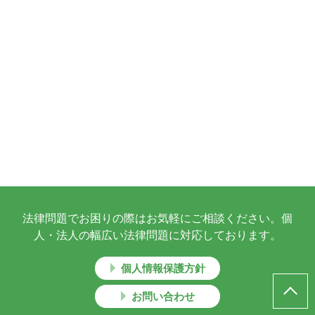
法律問題でお困りの際はお気軽にご相談ください。個
人・法人の幅広い法律問題に対応しております。
個人情報保護方針
お問い合わせ