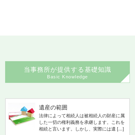
当事務所が提供する基礎知識
Basic Knowledge
遺産の範囲
法律によって相続人は被相続人の財産に属
した一切の権利義務を承継します。これを
相続と言います。しかし、実際には遺 […]