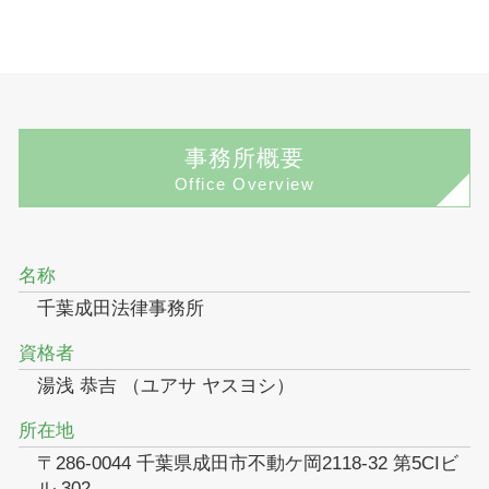
事務所概要
Office Overview
名称
千葉成田法律事務所
資格者
湯浅 恭吉 （ユアサ ヤスヨシ）
所在地
〒286-0044 千葉県成田市不動ケ岡2118-32 第5CIビ
ル 302