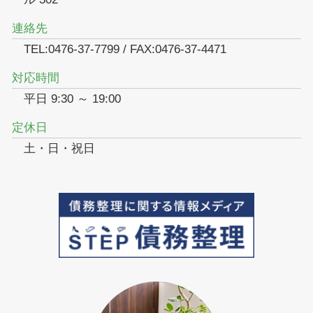
連絡先
TEL:0476-37-7799 / FAX:0476-37-4471
対応時間
平日 9:30 ～ 19:00
定休日
土・日・祝日