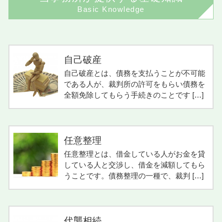
Basic Knowledge
自己破産
自己破産とは、債務を支払うことが不可能
である人が、裁判所の許可をもらい債務を
全額免除してもらう手続きのことです […]
任意整理
任意整理とは、借金している人がお金を貸
している人と交渉し、借金を減額してもら
うことです。債務整理の一種で、裁判 […]
代襲相続