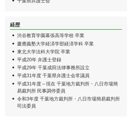
千葉県弁護士会
経歴
渋谷教育学園幕張高等学校 卒業
慶應義塾大学経済学部経済学科 卒業
東北大学法科大学院 卒業
平成20年 弁護士登録
平成29年 千葉成田法律事務所設立
平成31年度 千葉県弁護士会常議員
平成31年度～現在 千葉地方裁判所・八日市場簡
易裁判所 民事調停委員
令和3年度 千葉地方裁判所・八日市場簡易裁判所
司法委員