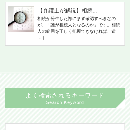
【弁護士が解説】相続...
相続が発生した際にまず確認すべきなの
が、「誰が相続人となるのか」です。相続
人の範囲を正しく把握できなければ、遺
[…]
よく検索されるキーワード
Search Keyword