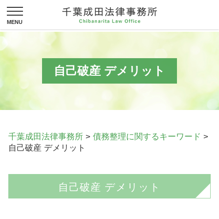
自己破産 デメリット
千葉成田法律事務所
>
債務整理に関するキーワード
>
自己破産 デメリット
自己破産 デメリット