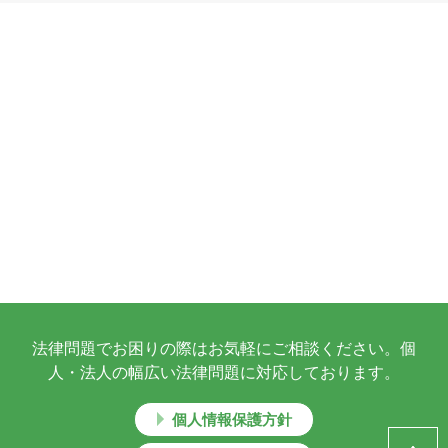
法律問題でお困りの際はお気軽にご相談ください。個
人・法人の幅広い法律問題に対応しております。
個人情報保護方針