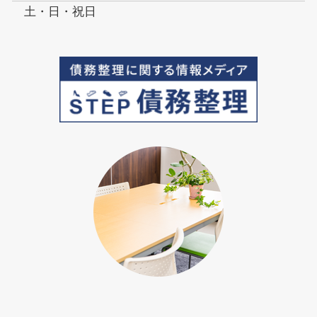
土・日・祝日