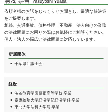
湯浅 恭吉
Yasuyoshi Yuasa
香取市 離婚 弁護士
依頼者様のお話をじっくりとお聞きし、最適な解決策
成田市 債務整理 弁護士
をご提案します。
相続、交通事故、債務整理、不動産、法人向けの業務
の法律問題にお困りの際はお気軽にご相談ください。
個人・法人の幅広い法律問題に対応しています。
所属団体
千葉県弁護士会
経歴
渋谷教育学園幕張高等学校 卒業
慶應義塾大学経済学部経済学科 卒業
東北大学法科大学院 卒業