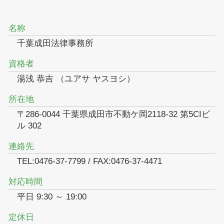
名称
千葉成田法律事務所
資格者
湯浅 恭吉 （ユアサ ヤスヨシ）
所在地
〒286-0044 千葉県成田市不動ケ岡2118-32 第5CIビ
ル 302
連絡先
TEL:0476-37-7799 / FAX:0476-37-4471
対応時間
平日 9:30 ～ 19:00
定休日