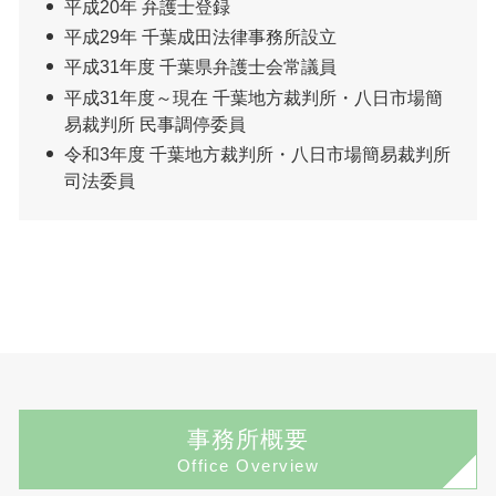
平成20年 弁護士登録
平成29年 千葉成田法律事務所設立
平成31年度 千葉県弁護士会常議員
平成31年度～現在 千葉地方裁判所・八日市場簡
易裁判所 民事調停委員
令和3年度 千葉地方裁判所・八日市場簡易裁判所
司法委員
事務所概要
Office Overview