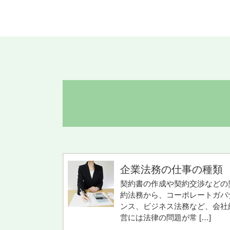
企業法務の仕事の種類
契約書の作成や契約交渉などの
約法務から、コーポレートガバ
ンス、ビジネス法務など、会社
営には法律の問題が常 […]