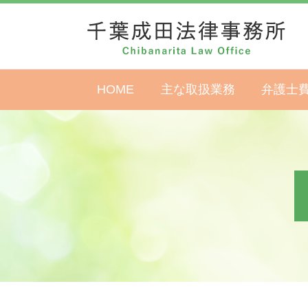
HOME
主な取扱業務
弁護士