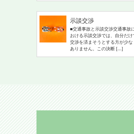
示談交渉
■交通事故と示談交渉交通事故
おける示談交渉では、自分だけ
交渉を済まそうとする方が少な
ありません。この決断 […]