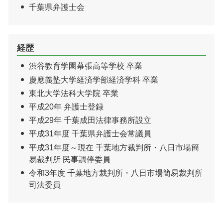
千葉県弁護士会
経歴
渋谷教育学園幕張高等学校 卒業
慶應義塾大学経済学部経済学科 卒業
東北大学法科大学院 卒業
平成20年 弁護士登録
平成29年 千葉成田法律事務所設立
平成31年度 千葉県弁護士会常議員
平成31年度～現在 千葉地方裁判所・八日市場簡
易裁判所 民事調停委員
令和3年度 千葉地方裁判所・八日市場簡易裁判所
司法委員