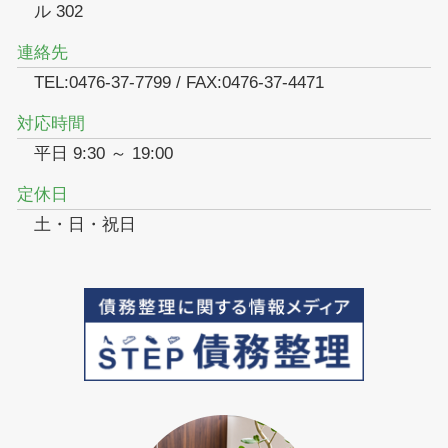
ル 302
連絡先
TEL:0476-37-7799 / FAX:0476-37-4471
対応時間
平日 9:30 ～ 19:00
定休日
土・日・祝日