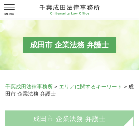
成田市 企業法務 弁護士
千葉成田法律事務所
>
エリアに関するキーワード
>
成
田市 企業法務 弁護士
成田市 企業法務 弁護士