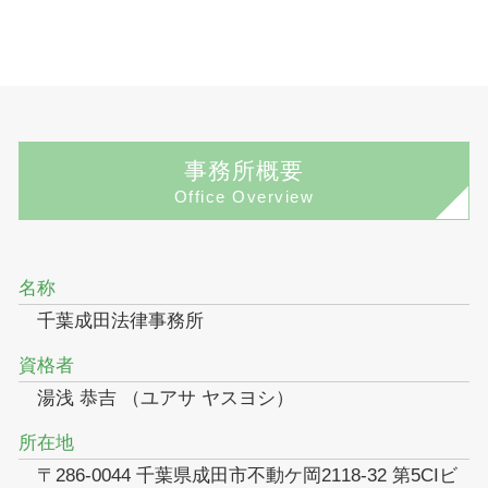
事務所概要
Office Overview
名称
千葉成田法律事務所
資格者
湯浅 恭吉 （ユアサ ヤスヨシ）
所在地
〒286-0044 千葉県成田市不動ケ岡2118-32 第5CIビ