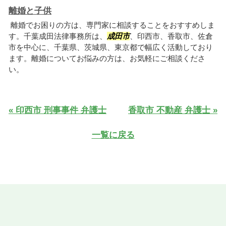
離婚と子供
離婚でお困りの方は、専門家に相談することをおすすめしま
す。千葉成田法律事務所は、
成田市
、印西市、香取市、佐倉
市を中心に、千葉県、茨城県、東京都で幅広く活動しており
ます。離婚についてお悩みの方は、お気軽にご相談くださ
い。
« 印西市 刑事事件 弁護士
香取市 不動産 弁護士 »
一覧に戻る