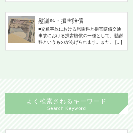
慰謝料・損害賠償
■交通事故における慰謝料と損害賠償交通
事故における損害賠償の一種として、慰謝
料というものがあげられます。また、 […]
よく検索されるキーワード
Search Keyword