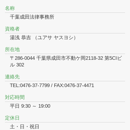
名称
千葉成田法律事務所
資格者
湯浅 恭吉 （ユアサ ヤスヨシ）
所在地
〒286-0044 千葉県成田市不動ケ岡2118-32 第5CIビ
ル 302
連絡先
TEL:0476-37-7799 / FAX:0476-37-4471
対応時間
平日 9:30 ～ 19:00
定休日
土・日・祝日