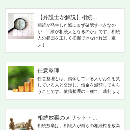
【弁護士が解説】相続...
相続が発生した際にまず確認すべきなの
が、「誰が相続人となるのか」です。相続
人の範囲を正しく把握できなければ、遺
[…]
任意整理
任意整理とは、借金している人がお金を貸
している人と交渉し、借金を減額してもら
うことです。債務整理の一種で、裁判 […]
相続放棄のメリット・...
相続放棄は、相続人が自らの相続権を放棄