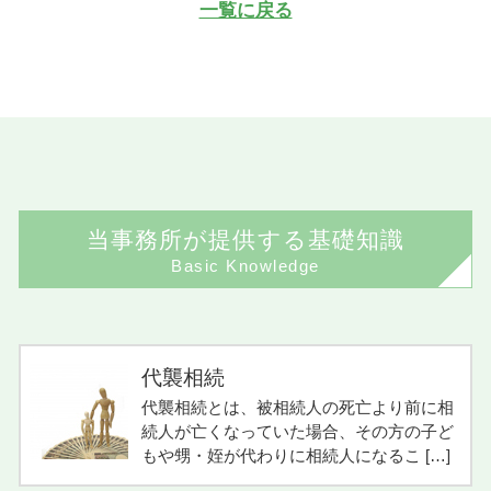
一覧に戻る
当事務所が提供する基礎知識
Basic Knowledge
代襲相続
代襲相続とは、被相続人の死亡より前に相
続人が亡くなっていた場合、その方の子ど
もや甥・姪が代わりに相続人になるこ […]