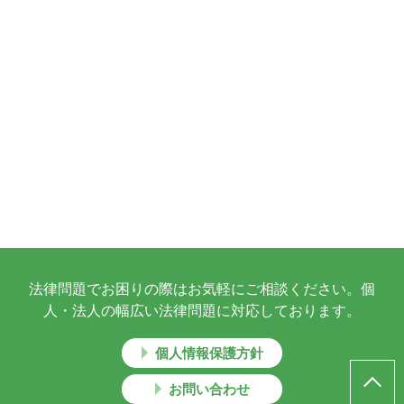
法律問題でお困りの際はお気軽にご相談ください。個
人・法人の幅広い法律問題に対応しております。
個人情報保護方針
お問い合わせ