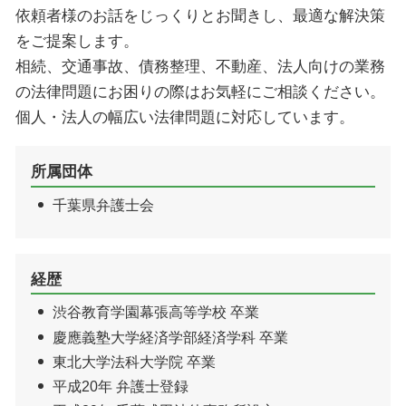
依頼者様のお話をじっくりとお聞きし、最適な解決策
佐倉市 相続 弁護士
をご提案します。
相続、交通事故、債務整理、不動産、法人向けの業務
の法律問題にお困りの際はお気軽にご相談ください。
個人・法人の幅広い法律問題に対応しています。
所属団体
千葉県弁護士会
経歴
渋谷教育学園幕張高等学校 卒業
慶應義塾大学経済学部経済学科 卒業
東北大学法科大学院 卒業
平成20年 弁護士登録