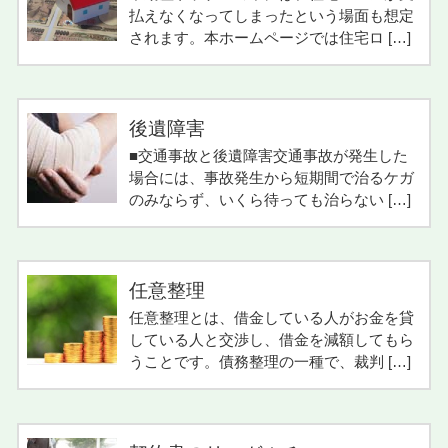
払えなくなってしまったという場面も想定
されます。本ホームページでは住宅ロ […]
後遺障害
■交通事故と後遺障害交通事故が発生した
場合には、事故発生から短期間で治るケガ
のみならず、いくら待っても治らない […]
任意整理
任意整理とは、借金している人がお金を貸
している人と交渉し、借金を減額してもら
うことです。債務整理の一種で、裁判 […]