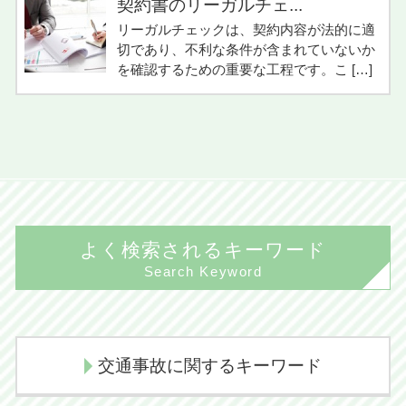
契約書のリーガルチェ...
リーガルチェックは、契約内容が法的に適
切であり、不利な条件が含まれていないか
を確認するための重要な工程です。こ […]
よく検索されるキーワード
Search Keyword
交通事故に関するキーワード