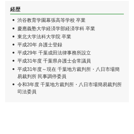
経歴
渋谷教育学園幕張高等学校 卒業
慶應義塾大学経済学部経済学科 卒業
東北大学法科大学院 卒業
平成20年 弁護士登録
平成29年 千葉成田法律事務所設立
平成31年度 千葉県弁護士会常議員
平成31年度～現在 千葉地方裁判所・八日市場簡
易裁判所 民事調停委員
令和3年度 千葉地方裁判所・八日市場簡易裁判所
司法委員