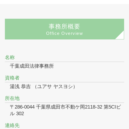
事務所概要
Office Overview
名称
千葉成田法律事務所
資格者
湯浅 恭吉 （ユアサ ヤスヨシ）
所在地
〒286-0044 千葉県成田市不動ケ岡2118-32 第5CIビ
ル 302
連絡先