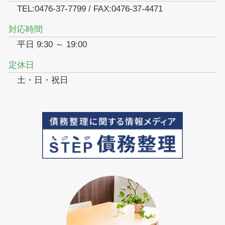
TEL:0476-37-7799 / FAX:0476-37-4471
対応時間
平日 9:30 ～ 19:00
定休日
土・日・祝日