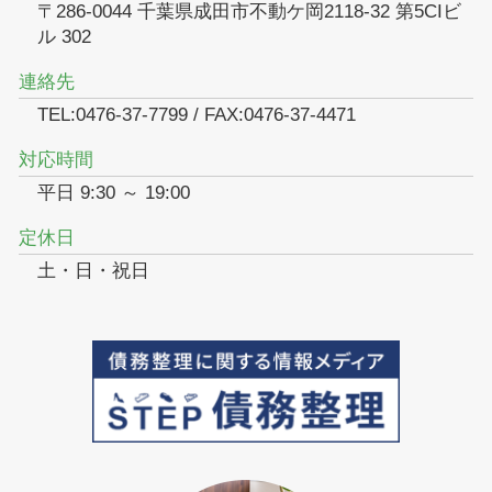
〒286-0044 千葉県成田市不動ケ岡2118-32 第5CIビ
ル 302
連絡先
TEL:0476-37-7799 / FAX:0476-37-4471
対応時間
平日 9:30 ～ 19:00
定休日
土・日・祝日