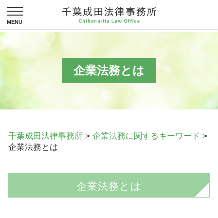
企業法務とは
千葉成田法律事務所
>
企業法務に関するキーワード
>
企業法務とは
企業法務とは