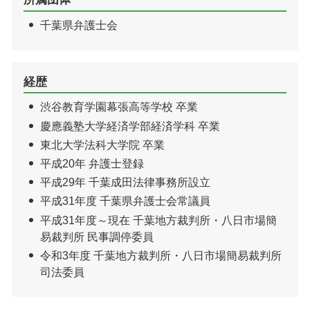
千葉県弁護士会
経歴
渋谷教育学園幕張高等学校 卒業
慶應義塾大学経済学部経済学科 卒業
東北大学法科大学院 卒業
平成20年 弁護士登録
平成29年 千葉成田法律事務所設立
平成31年度 千葉県弁護士会常議員
平成31年度～現在 千葉地方裁判所・八日市場簡
易裁判所 民事調停委員
令和3年度 千葉地方裁判所・八日市場簡易裁判所
司法委員