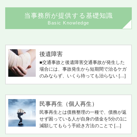
当事務所が提供する基礎知識
Basic Knowledge
後遺障害
■交通事故と後遺障害交通事故が発生した
場合には、事故発生から短期間で治るケガ
のみならず、いくら待っても治らない […]
民事再生（個人再生）
民事再生とは債務整理の一種で、債務が返
せず困っている人が自身の借金を5分の1に
減額してもらう手続き方法のことで […]