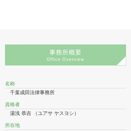
事務所概要
Office Overview
名称
千葉成田法律事務所
資格者
湯浅 恭吉 （ユアサ ヤスヨシ）
所在地